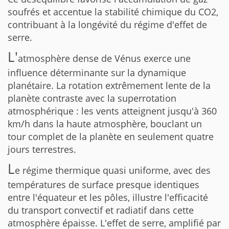
soufrés et accentue la stabilité chimique du CO2,
contribuant à la longévité du régime d'effet de
serre.
L'
atmosphère dense de Vénus exerce une
influence déterminante sur la dynamique
planétaire. La rotation extrêmement lente de la
planète contraste avec la superrotation
atmosphérique : les vents atteignent jusqu'à 360
km/h dans la haute atmosphère, bouclant un
tour complet de la planète en seulement quatre
jours terrestres.
L
e régime thermique quasi uniforme, avec des
températures de surface presque identiques
entre l'équateur et les pôles, illustre l'efficacité
du transport convectif et radiatif dans cette
atmosphère épaisse. L'effet de serre, amplifié par