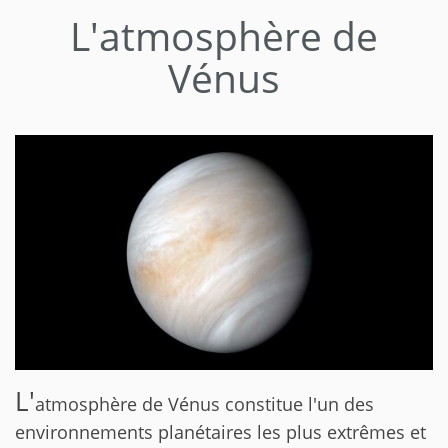
L'atmosphère de
Vénus
L'
atmosphère de Vénus constitue l'un des
environnements planétaires les plus extrêmes et