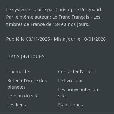
Le système solaire par
Christophe Prugnaud
.
Par le même auteur :
Le Franc Français
-
Les
timbres de France de 1849 à nos jours
.
Publié le 08/11/2025 - Mis à jour le 18/01/2026
Liens pratiques
L'actualité
Contacter l'auteur
Retenir l'ordre des
Le livre d'or
planètes
Les nouveautés du
Le plan du site
site
Les liens
Statistiques