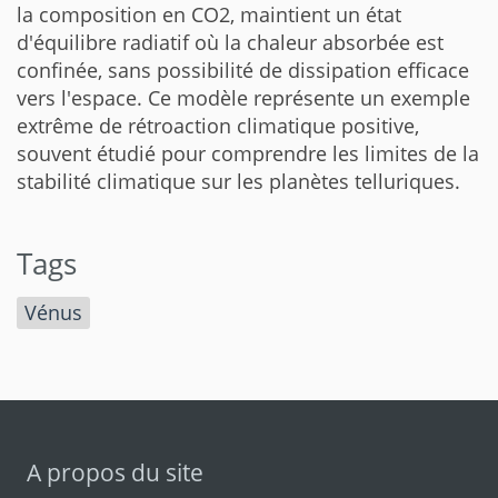
la composition en CO2, maintient un état
d'équilibre radiatif où la chaleur absorbée est
confinée, sans possibilité de dissipation efficace
vers l'espace. Ce modèle représente un exemple
extrême de rétroaction climatique positive,
souvent étudié pour comprendre les limites de la
stabilité climatique sur les planètes telluriques.
Tags
Vénus
A propos du site