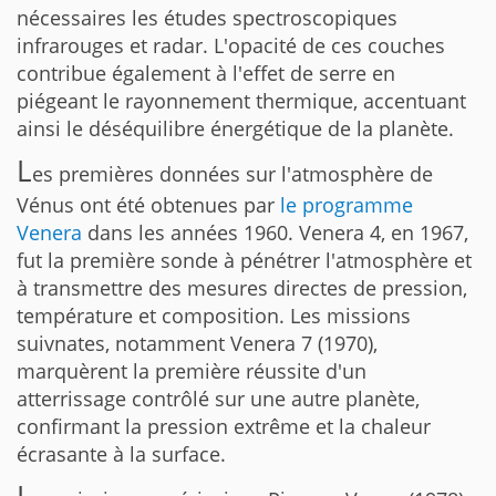
nécessaires les études spectroscopiques
infrarouges et radar. L'opacité de ces couches
contribue également à l'effet de serre en
piégeant le rayonnement thermique, accentuant
ainsi le déséquilibre énergétique de la planète.
L
es premières données sur l'atmosphère de
Vénus ont été obtenues par
le programme
Venera
dans les années 1960. Venera 4, en 1967,
fut la première sonde à pénétrer l'atmosphère et
à transmettre des mesures directes de pression,
température et composition. Les missions
suivnates, notamment Venera 7 (1970),
marquèrent la première réussite d'un
atterrissage contrôlé sur une autre planète,
confirmant la pression extrême et la chaleur
écrasante à la surface.